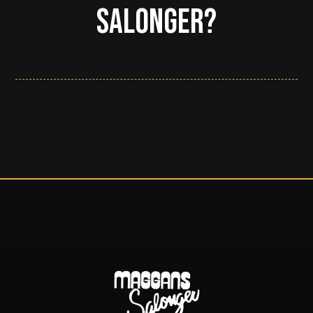
Salonger?