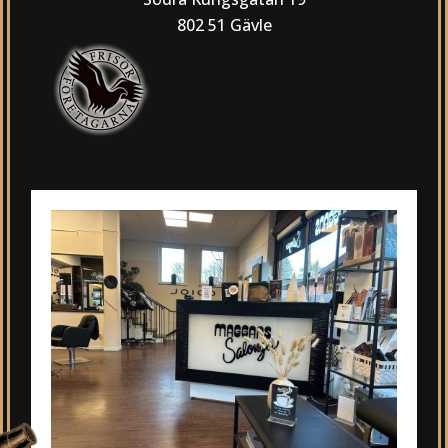
802 51 Gävle