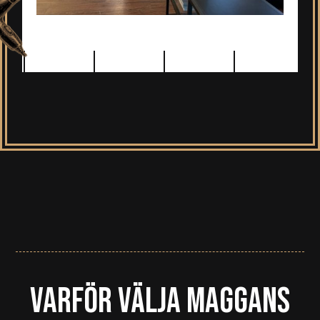
Varför välja Maggans