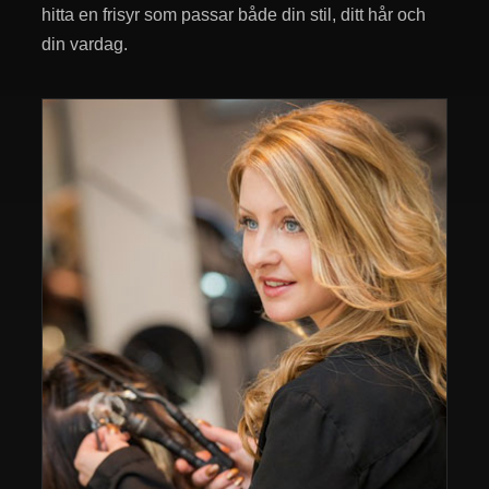
hitta en frisyr som passar både din stil, ditt hår och
din vardag.