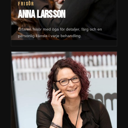
FRISÖR
Anna Larsson
Erfaren frisör med öga för detaljer, färg och en
personlig känsla i varje behandling.