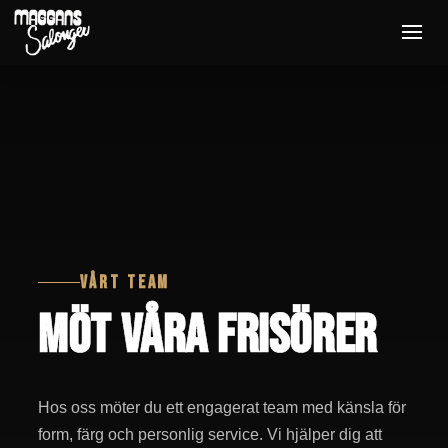
VÅRT TEAM
MÖT VÅRA FRISÖRER
Hos oss möter du ett engagerat team med känsla för
form, färg och personlig service. Vi hjälper dig att